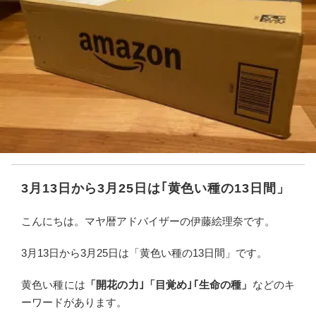
3月13日から3月25日は｢黄色い種の13日間」
こんにちは。マヤ暦アドバイザーの伊藤絵理奈です。
3月13日から3月25日は「黄色い種の13日間」です。
黄色い種には
「開花の力｣「目覚め｣｢生命の種」
などのキ
ーワードがあります。