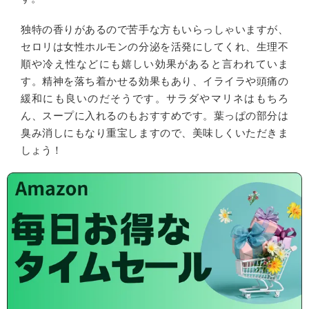
独特の香りがあるので苦手な方もいらっしゃいますが、
セロリは女性ホルモンの分泌を活発にしてくれ、生理不
順や冷え性などにも嬉しい効果があると言われていま
す。精神を落ち着かせる効果もあり、イライラや頭痛の
緩和にも良いのだそうです。サラダやマリネはもちろ
ん、スープに入れるのもおすすめです。葉っぱの部分は
臭み消しにもなり重宝しますので、美味しくいただきま
しょう！