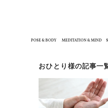
POSE & BODY
MEDITATION & MIND
おひとり様の記事一