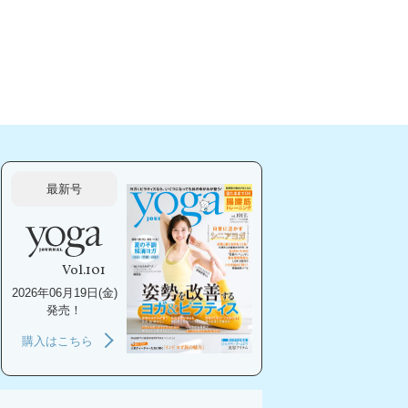
最新号
Vol.101
2026年06月19日(金)
発売！
購入はこちら