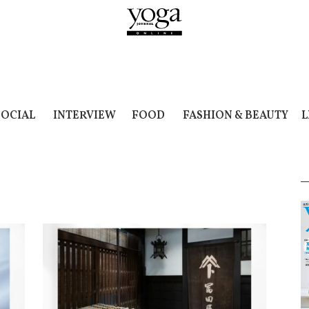
SOCIAL
INTERVIEW
FOOD
FASHION & BEAUTY
L