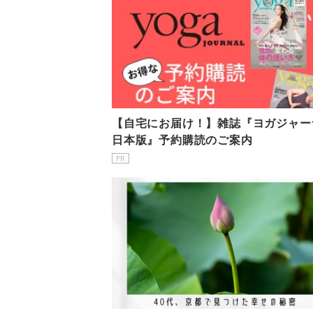
【自宅にお届け！】雑誌『ヨガジャー
日本版』予約購読のご案内
PR