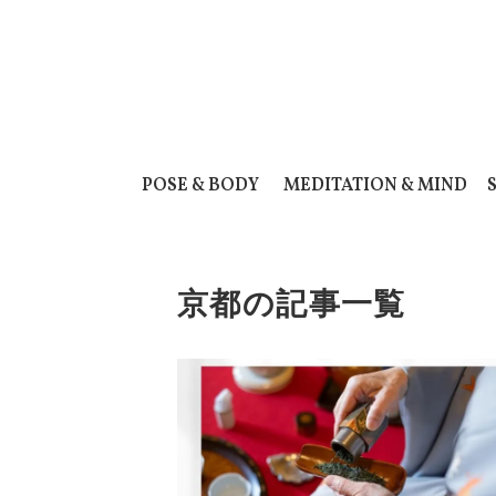
POSE & BODY
MEDITATION & MIND
京都の記事一覧