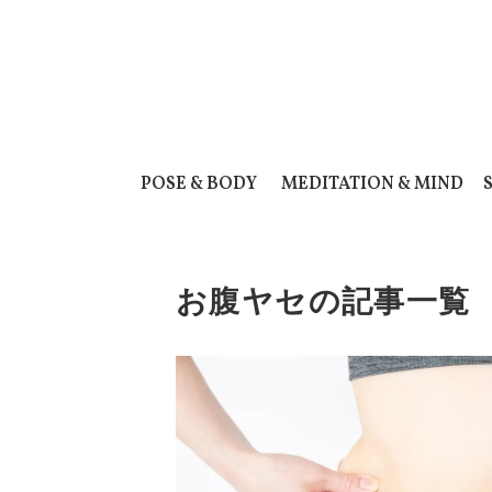
POSE & BODY
MEDITATION & MIND
お腹ヤセの記事一覧