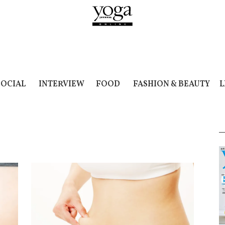
SOCIAL
INTERVIEW
FOOD
FASHION & BEAUTY
L