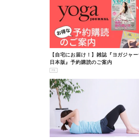
【自宅にお届け！】雑誌『ヨガジャー
日本版』予約購読のご案内
PR