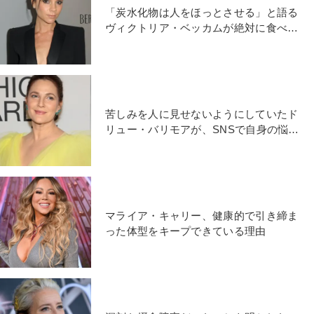
「炭水化物は人をほっとさせる」と語る
ヴィクトリア・ベッカムが絶対に食べな
いと決めているものとは？
苦しみを人に見せないようにしていたド
リュー・バリモアが、SNSで自身の悩み
をさらけ出した理由
マライア・キャリー、健康的で引き締ま
った体型をキープできている理由