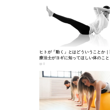
ヒトが「動く」とはどういうことか｜
療法士がヨギに知ってほしい体のこと
0