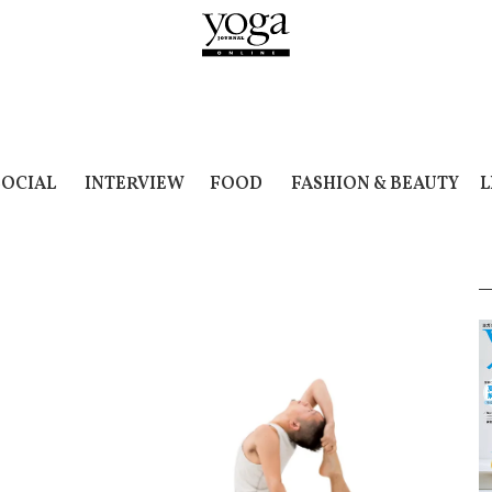
SOCIAL
INTERVIEW
FOOD
FASHION & BEAUTY
L