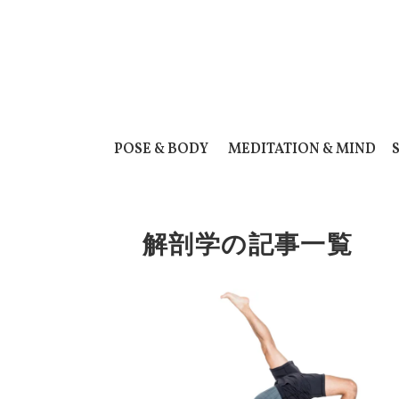
POSE & BODY
MEDITATION & MIND
解剖学の記事一覧