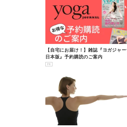
【自宅にお届け！】雑誌『ヨガジャー
日本版』予約購読のご案内
PR