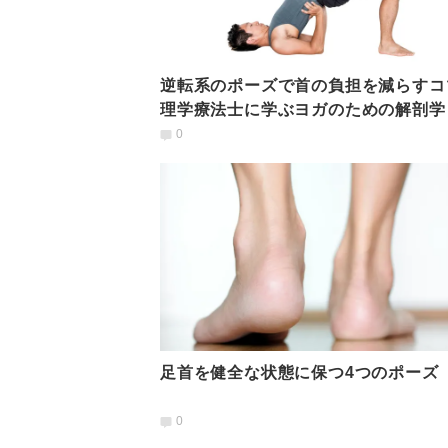
逆転系のポーズで首の負担を減らすコ
理学療法士に学ぶヨガのための解剖学
0
足首を健全な状態に保つ4つのポーズ
0