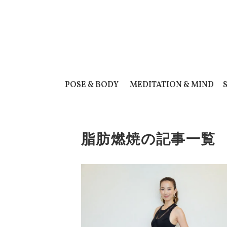
POSE & BODY
MEDITATION & MIND
脂肪燃焼の記事一覧