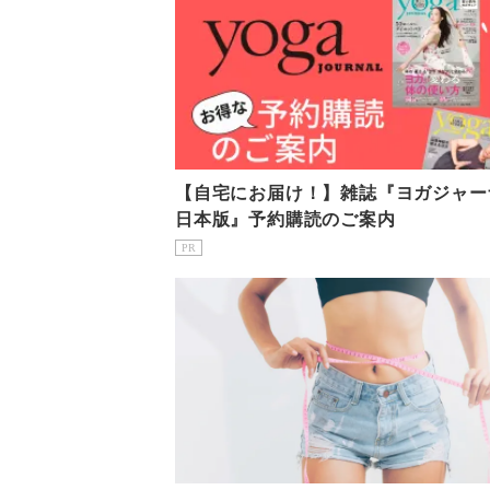
【自宅にお届け！】雑誌『ヨガジャー
日本版』予約購読のご案内
PR