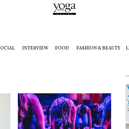
SOCIAL
INTERVIEW
FOOD
FASHION & BEAUTY
L