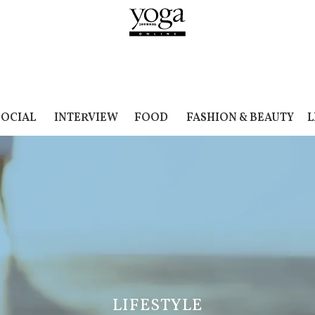
SOCIAL
INTERVIEW
FOOD
FASHION & BEAUTY
L
LIFESTYLE