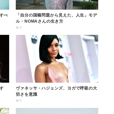
すべ
「自分の国籍問題から見えた、人生」モデ
ル・NOMAさんの生き方
0
す
ヴァネッサ・ハジェンズ、ヨガで呼吸の大
切さを意識
0