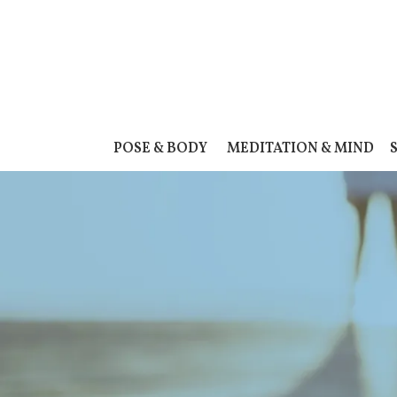
POSE & BODY
MEDITATION & MIND