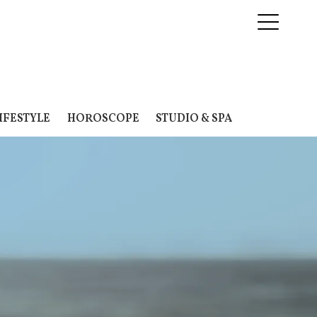
IFESTYLE
HOROSCOPE
STUDIO & SPA