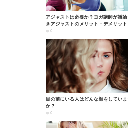
アジャストは必要か？ヨガ講師が議論
きアジャストのメリット・デメリット
0
目の前にいる人はどんな顔をしていま
か？
0