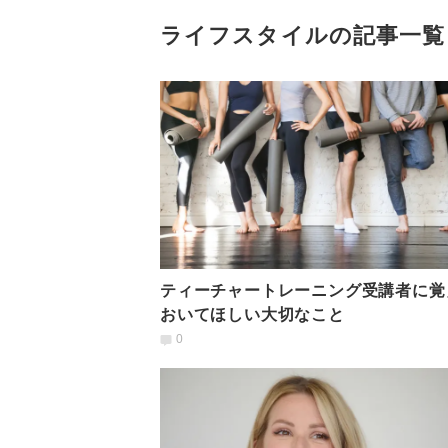
ライフスタイルの記事一覧
ティーチャートレーニング受講者に覚
おいてほしい大切なこと
0