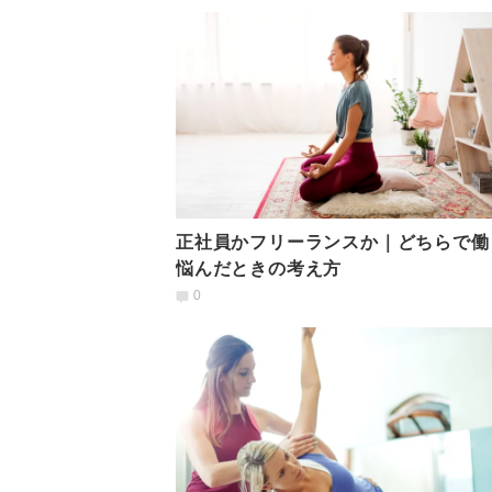
正社員かフリーランスか｜どちらで働
悩んだときの考え方
0