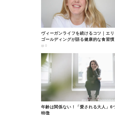
ヴィーガンライフを続けるコツ｜エリ
ゴールディングが語る健康的な食習慣
0
年齢は関係ない！「愛される大人」6
特徴