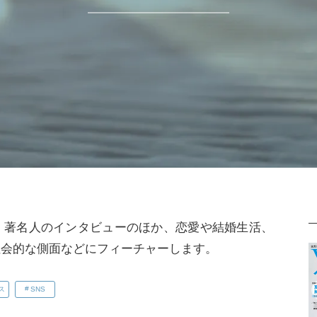
、著名人のインタビューのほか、恋愛や結婚生活、
社会的な側面などにフィーチャーします。
ス
SNS