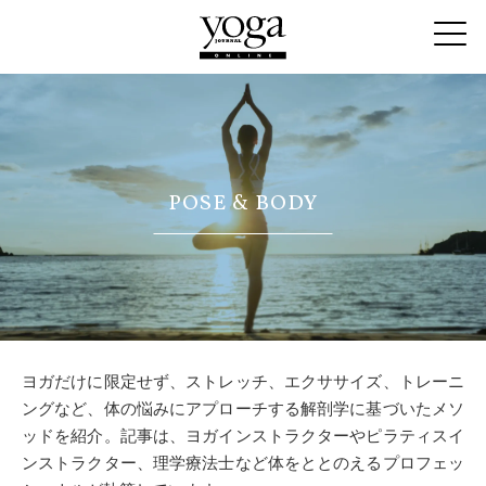
POSE & BODY
ヨガだけに限定せず、ストレッチ、エクササイズ、トレーニ
ングなど、体の悩みにアプローチする解剖学に基づいたメソ
ッドを紹介。記事は、ヨガインストラクターやピラティスイ
ンストラクター、理学療法士など体をととのえるプロフェッ