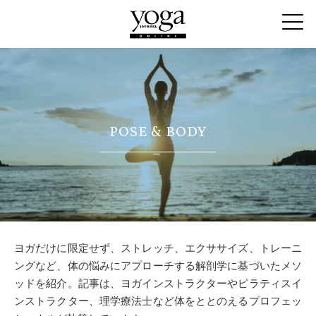
POSE & BODY
ヨガだけに限定せず、ストレッチ、エクササイズ、トレーニ
ングなど、体の悩みにアプローチする解剖学に基づいたメソ
ッドを紹介。記事は、ヨガインストラクターやピラティスイ
ンストラクター、理学療法士など体をととのえるプロフェッ