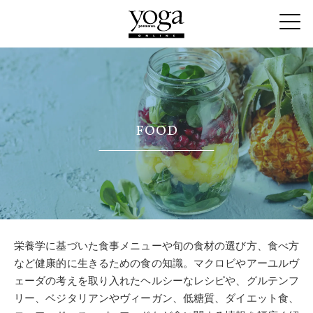
FOOD
栄養学に基づいた食事メニューや旬の食材の選び方、食べ方
など健康的に生きるための食の知識。マクロビやアーユルヴ
ェーダの考えを取り入れたヘルシーなレシピや、グルテンフ
リー、ベジタリアンやヴィーガン、低糖質、ダイエット食、