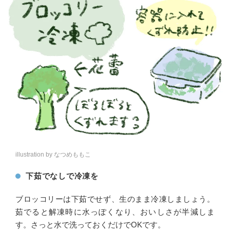
illustration by なつめももこ
下茹でなしで冷凍を
ブロッコリーは下茹でせず、生のまま冷凍しましょう。
茹でると解凍時に水っぽくなり、おいしさが半減しま
す。さっと水で洗っておくだけでOKです。