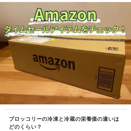
ブロッコリーの冷凍と冷蔵の栄養価の違いは
どのくらい？