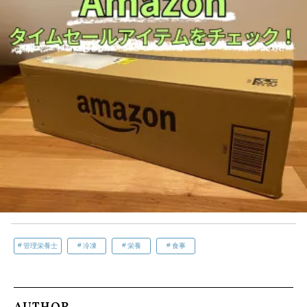
管理栄養士
冷凍
栄養
食事