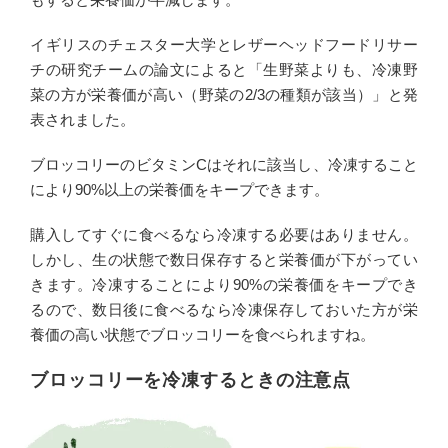
イギリスのチェスター大学とレザーヘッドフードリサー
チの研究チームの論文によると「生野菜よりも、冷凍野
菜の方が栄養価が高い（野菜の2/3の種類が該当）」と発
表されました。
ブロッコリーのビタミンCはそれに該当し、冷凍すること
により90%以上の栄養価をキープできます。
購入してすぐに食べるなら冷凍する必要はありません。
しかし、生の状態で数日保存すると栄養価が下がってい
きます。冷凍することにより90%の栄養価をキープでき
るので、数日後に食べるなら冷凍保存しておいた方が栄
養価の高い状態でブロッコリーを食べられますね。
ブロッコリーを冷凍するときの注意点