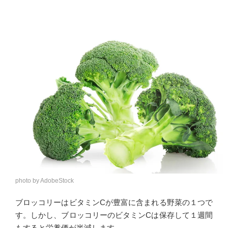
photo by AdobeStock
ブロッコリーはビタミンCが豊富に含まれる野菜の１つで
す。しかし、ブロッコリーのビタミンCは保存して１週間
もすると栄養価が半減します。