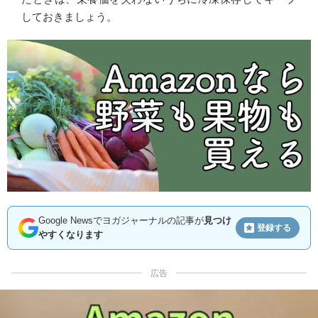
しておきましょう。
Google Newsでヨガジャーナルの記事が
見つけ
登録する
やすくなります
広告