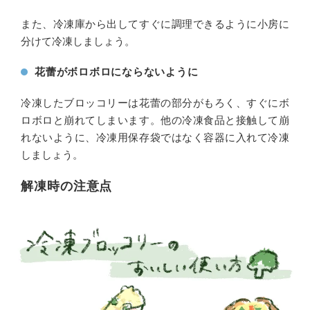
また、冷凍庫から出してすぐに調理できるように小房に
分けて冷凍しましょう。
花蕾がボロボロにならないように
冷凍したブロッコリーは花蕾の部分がもろく、すぐにボ
ロボロと崩れてしまいます。他の冷凍食品と接触して崩
れないように、冷凍用保存袋ではなく容器に入れて冷凍
しましょう。
解凍時の注意点