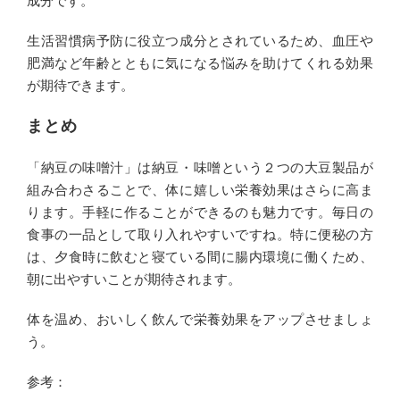
成分です。
生活習慣病予防に役立つ成分とされているため、血圧や
肥満など年齢とともに気になる悩みを助けてくれる効果
が期待できます。
まとめ
「納豆の味噌汁」は納豆・味噌という２つの大豆製品が
組み合わさることで、体に嬉しい栄養効果はさらに高ま
ります。手軽に作ることができるのも魅力です。毎日の
食事の一品として取り入れやすいですね。特に便秘の方
は、夕食時に飲むと寝ている間に腸内環境に働くため、
朝に出やすいことが期待されます。
体を温め、おいしく飲んで栄養効果をアップさせましょ
う。
参考：