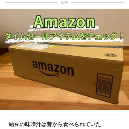
広告
納豆の味噌汁は昔から食べられていた