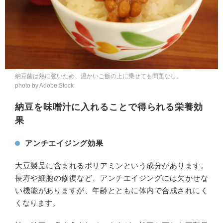
納豆菌は熱に強いため、温かいご飯の上に乗せても問題なし。
photo by Adobe Stock
納豆を味噌汁に入れることで得られる栄養効
果
アンチエイジング効果
大豆製品に含まれるポリアミンという成分があります。
長寿や細胞の修復など、アンチエイジングには欠かせな
い機能がありますが、年齢とともに体内で合成されにく
くなります。