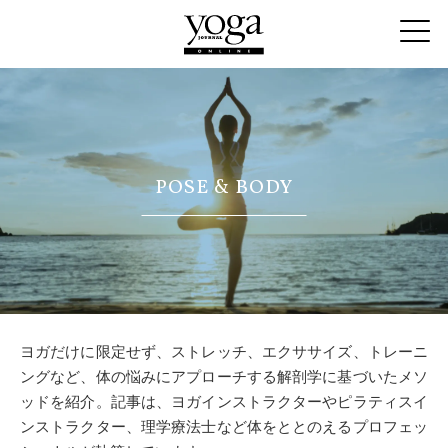
POSE & BODY
ヨガだけに限定せず、ストレッチ、エクササイズ、トレーニ
ングなど、体の悩みにアプローチする解剖学に基づいたメソ
ッドを紹介。記事は、ヨガインストラクターやピラティスイ
ンストラクター、理学療法士など体をととのえるプロフェッ