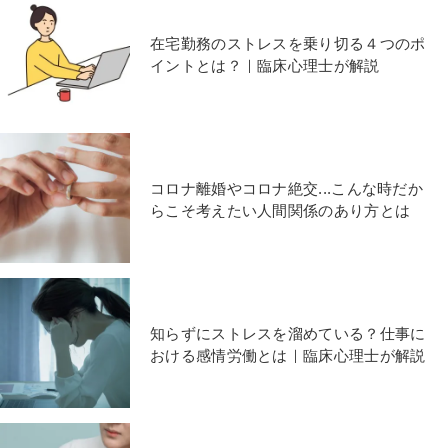
在宅勤務のストレスを乗り切る４つのポ
イントとは？｜臨床心理士が解説
コロナ離婚やコロナ絶交...こんな時だか
らこそ考えたい人間関係のあり方とは
知らずにストレスを溜めている？仕事に
おける感情労働とは｜臨床心理士が解説