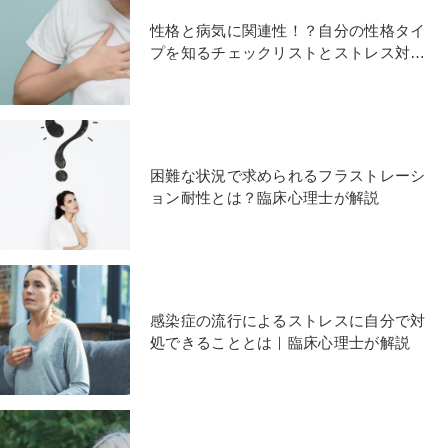
性格と病気に関連性！？自分の性格タイ
プを知るチェックリストとストレス対処
法
困難な状況で求められるフラストレーシ
ョン耐性とは？臨床心理士が解説
感染症の流行によるストレスに自分で対
処できることとは｜臨床心理士が解説