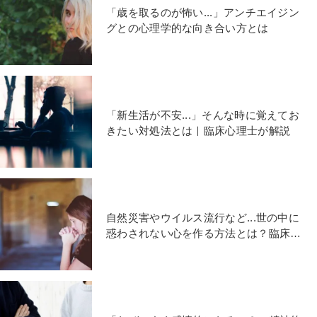
「歳を取るのが怖い...」アンチエイジン
グとの心理学的な向き合い方とは
「新生活が不安...」そんな時に覚えてお
きたい対処法とは｜臨床心理士が解説
自然災害やウイルス流行など...世の中に
惑わされない心を作る方法とは？臨床心
理士が解説