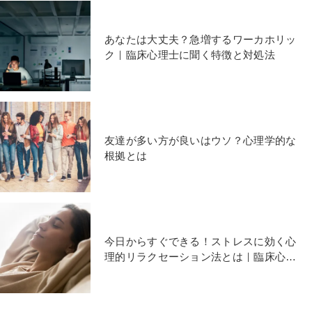
あなたは大丈夫？急増するワーカホリッ
ク｜臨床心理士に聞く特徴と対処法
友達が多い方が良いはウソ？心理学的な
根拠とは
今日からすぐできる！ストレスに効く心
理的リラクセーション法とは｜臨床心理
士が解説