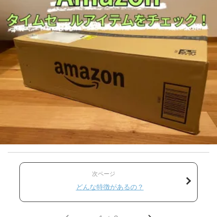
次ページ
どんな特徴があるの？