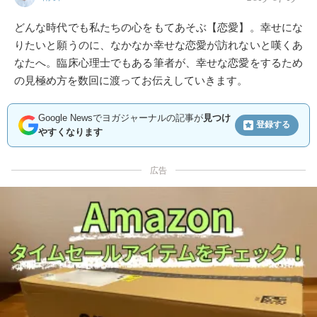
どんな時代でも私たちの心をもてあそぶ【恋愛】。幸せにな
りたいと願うのに、なかなか幸せな恋愛が訪れないと嘆くあ
なたへ。臨床心理士でもある筆者が、幸せな恋愛をするため
の見極め方を数回に渡ってお伝えしていきます。
Google Newsでヨガジャーナルの記事が
見つけ
登録する
やすくなります
広告