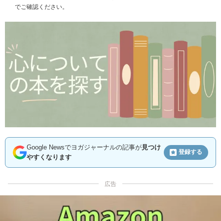
でご確認ください。
Google Newsでヨガジャーナルの記事が
見つけ
登録する
やすくなります
広告