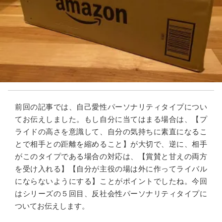
前回の記事では、自己愛性パーソナリティタイプについ
てお伝えしました。もし自分に当てはまる場合は、【プ
ライドの高さを意識して、自分の気持ちに素直になるこ
とで相手との距離を縮めること】が大切で、逆に、相手
がこのタイプである場合の対応は、【賞賛と甘えの両方
を受け入れる】【自分が主役の場は外に作ってライバル
にならないようにする】ことがポイントでしたね。今回
はシリーズの５回目、反社会性パーソナリティタイプに
ついてお伝えします。