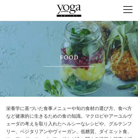
FOOD
栄養学に基づいた食事メニューや旬の食材の選び方、食べ方
など健康的に生きるための食の知識。マクロビやアーユルヴ
ェーダの考えを取り入れたヘルシーなレシピや、グルテンフ
リー、ベジタリアンやヴィーガン、低糖質、ダイエット食、