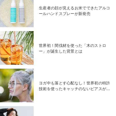
生産者の顔が見えるお米でできたアルコ
ールハンドスプレーが新発売
世界初！間伐材を使った「木のストロ
ー」が誕生した背景とは
ヨガ中も落とす心配なし！世界初の特許
技術を使ったキャッチのないピアスが日
本上陸