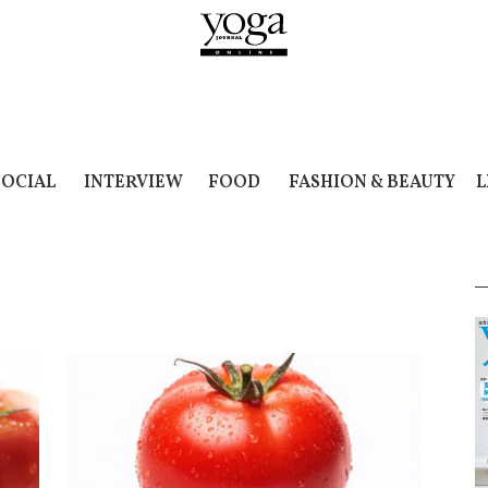
SOCIAL
INTERVIEW
FOOD
FASHION & BEAUTY
L