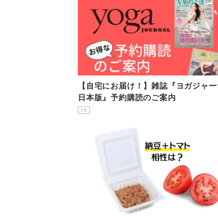
【自宅にお届け！】雑誌『ヨガジャー
日本版』予約購読のご案内
PR