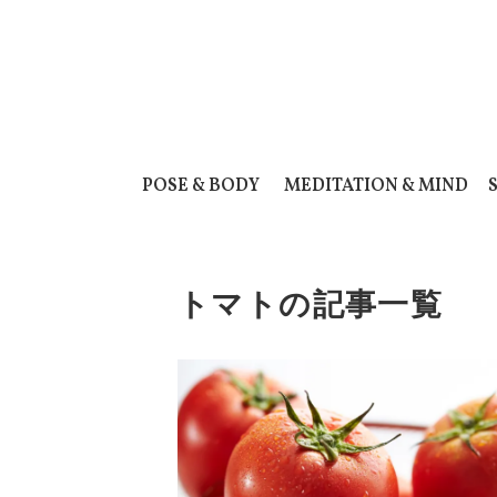
POSE & BODY
MEDITATION & MIND
トマトの記事一覧