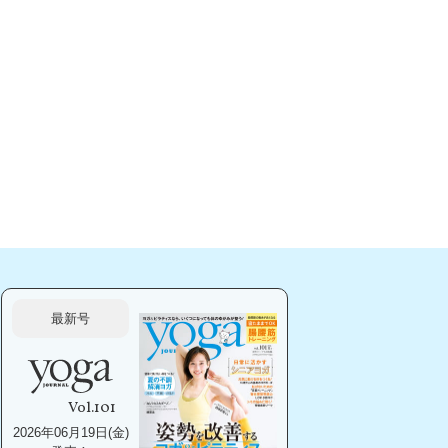
最新号
Vol.101
2026年06月19日(金)