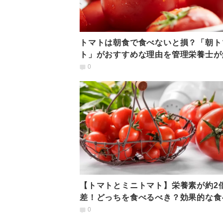
トマトは朝食で食べないと損？「朝ト
ト」がおすすめな理由を管理栄養士が
0
【トマトとミニトマト】栄養素が約2
差！どっちを食べるべき？効果的な食
を管理栄養士が解説
0