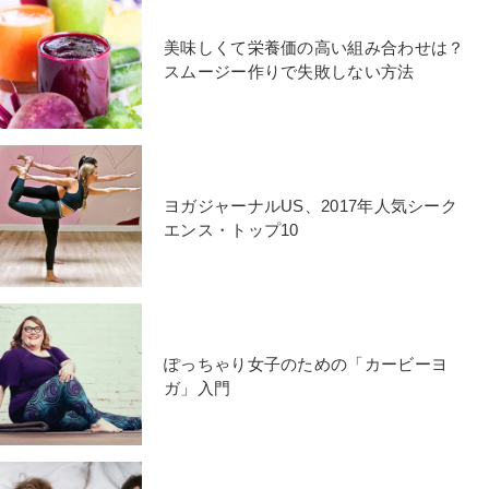
美味しくて栄養価の高い組み合わせは？
スムージー作りで失敗しない方法
ヨガジャーナルUS、2017年人気シーク
エンス・トップ10
ぽっちゃり女子のための「カービーヨ
ガ」入門