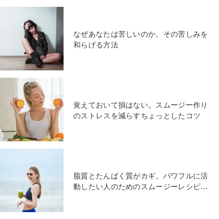
なぜあなたは苦しいのか。その苦しみを
和らげる方法
覚えておいて損はない。スムージー作り
のストレスを減らすちょっとしたコツ
脂質とたんぱく質がカギ。パワフルに活
動したい人のためのスムージーレシピ4
つ