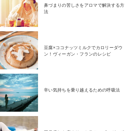
鼻づまりの苦しさをアロマで解決する方
法
豆腐×ココナッツミルクでカロリーダウ
ン！ヴィーガン・フランのレシピ
辛い気持ちを乗り越えるための呼吸法