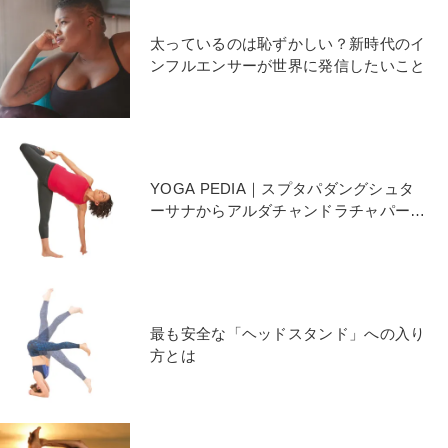
太っているのは恥ずかしい？新時代のイ
ンフルエンサーが世界に発信したいこと
YOGA PEDIA｜スプタパダングシュタ
ーサナからアルダチャンドラチャパーサ
ナへ
最も安全な「ヘッドスタンド」への入り
方とは