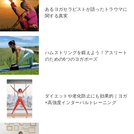
あるヨガセラピストが語ったトラウマに
関する真実
ハムストリングを鍛えよう！アスリート
のための6つのヨガポーズ
ダイエットや老化防止にも効果的｜ヨガ
×高強度インターバルトレーニング