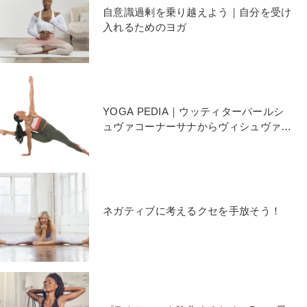
自意識過剰を乗り越えよう｜自分を受け
入れるためのヨガ
YOGA PEDIA｜ウッティターパールシ
ュヴァコーナーサナからヴィシュヴァー
ミトラーサナへ
ネガティブに考えるクセを手放そう！