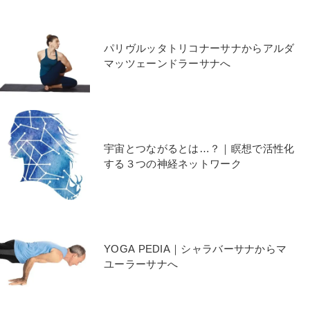
パリヴルッタトリコナーサナからアルダ
マッツェーンドラーサナへ
宇宙とつながるとは…？｜瞑想で活性化
する３つの神経ネットワーク
YOGA PEDIA｜シャラバーサナからマ
ユーラーサナへ