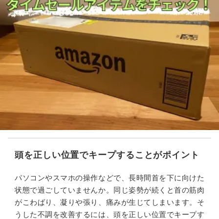
頭を正しい位置でキープすることがポイント
パソコンやスマホの操作などで、長時間首を下に向けた
状態で過ごしていませんか。同じ姿勢が続くと首の筋肉
がこわばり、凝りや張り、痛みが生じてしまいます。そ
うした不調を改善するには、頭を正しい位置でキープす