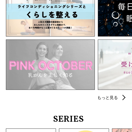
もっと見る
SERIES