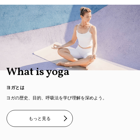
What is yoga
ヨガとは
ヨガの歴史、目的、呼吸法を学び理解を深めよう。
もっと見る