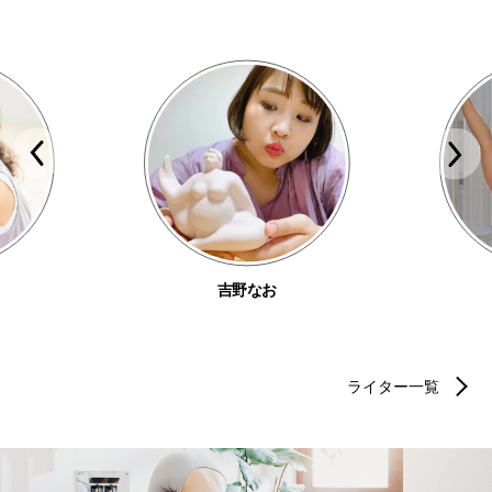
吉野なお
ライター一覧