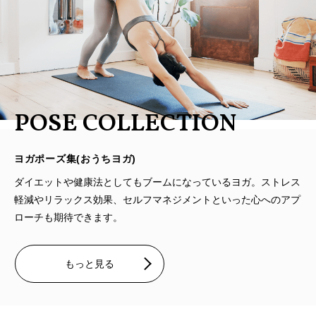
POSE COLLECTION
ヨガポーズ集(おうちヨガ)
ダイエットや健康法としてもブームになっているヨガ。ストレス
軽減やリラックス効果、セルフマネジメントといった心へのアプ
ローチも期待できます。
もっと見る