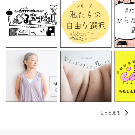
もっと見る