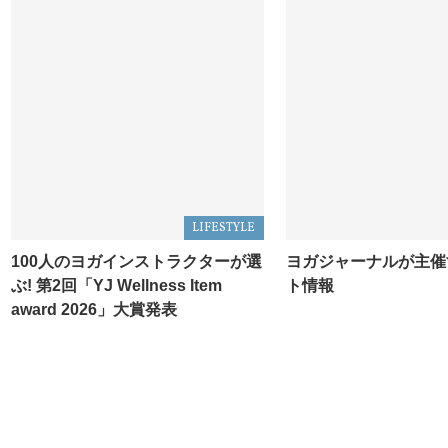
LIFESTYLE
100人のヨガインストラクターが選
ヨガジャーナルが主催
ぶ! 第2回「YJ Wellness Item
ト情報
award 2026」大賞発表