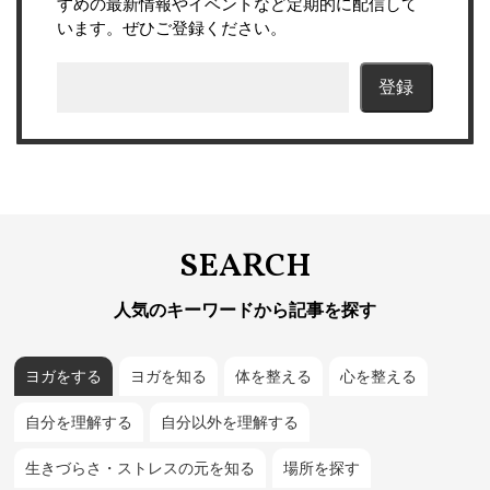
すめの最新情報やイベントなど定期的に配信して
います。ぜひご登録ください。
SEARCH
人気のキーワードから記事を探す
ヨガをする
ヨガを知る
体を整える
心を整える
自分を理解する
自分以外を理解する
生きづらさ・ストレスの元を知る
場所を探す