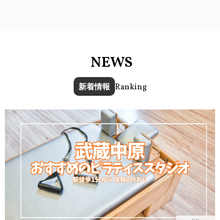
NEWS
新着情報
Ranking