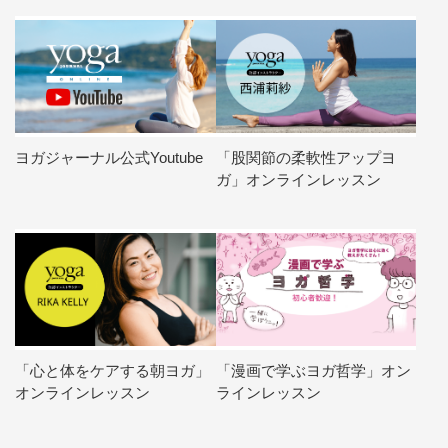
ヨガジャーナル公式Youtube
「股関節の柔軟性アップヨ
ガ」オンラインレッスン
「心と体をケアする朝ヨガ」
「漫画で学ぶヨガ哲学」オン
オンラインレッスン
ラインレッスン