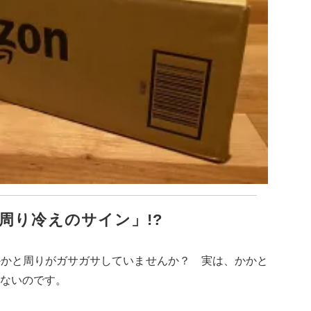
周り冷えのサイン」!?
かかと周りがガサガサしていませんか？ 実は、かかと
ないのです。