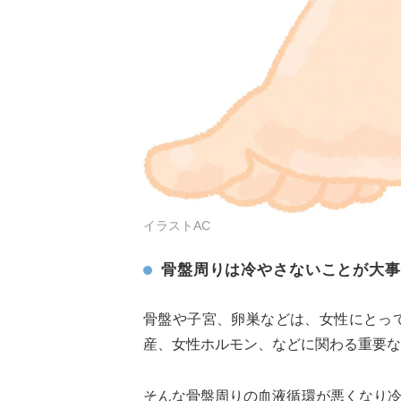
イラストAC
骨盤周りは冷やさないことが大事
骨盤や子宮、卵巣などは、女性にとっ
産、女性ホルモン、などに関わる重要な
そんな骨盤周りの血液循環が悪くなり