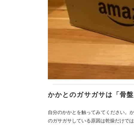
かかとのガサガサは「骨盤
自分のかかとを触ってみてください。
のガサガサしている原因は乾燥だけでは