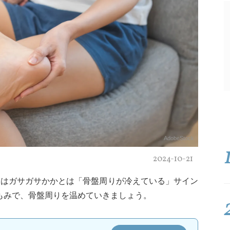
AdobeStock
2024-10-21
実はガサガサかかとは「骨盤周りが冷えている」サイン
もみで、骨盤周りを温めていきましょう。