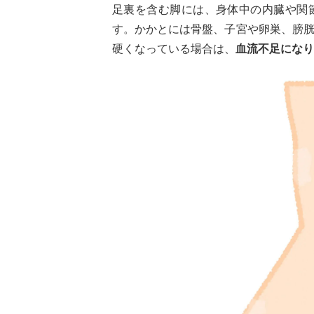
足裏を含む脚には、身体中の内臓や関
す。かかとには骨盤、子宮や卵巣、膀
硬くなっている場合は、
血流不足になり