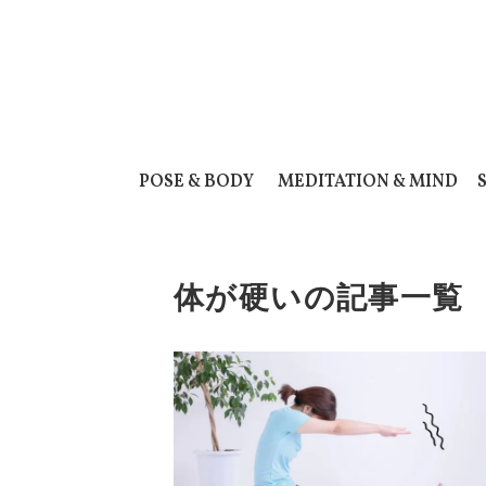
POSE & BODY
MEDITATION & MIND
体が硬いの記事一覧