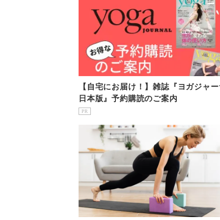
【自宅にお届け！】雑誌『ヨガジャー
日本版』予約購読のご案内
PR