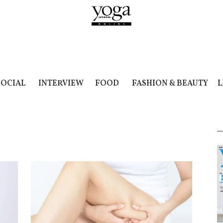
SOCIAL
INTERVIEW
FOOD
FASHION & BEAUTY
L