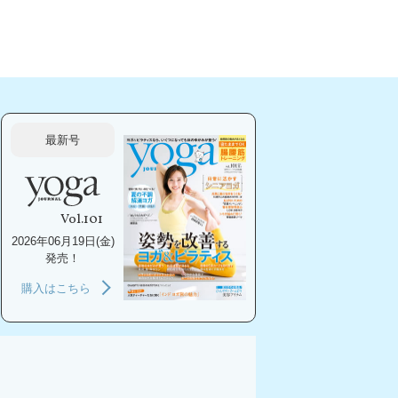
最新号
Vol.101
2026年06月19日(金)
発売！
購入はこちら