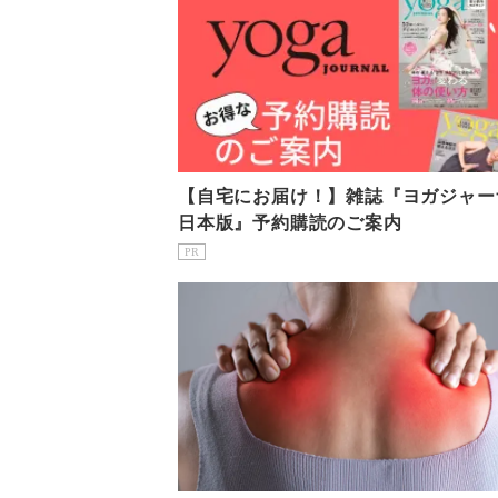
【自宅にお届け！】雑誌『ヨガジャー
日本版』予約購読のご案内
PR