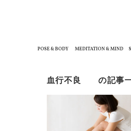
POSE & BODY
MEDITATION & MIND
血行不良 の記事