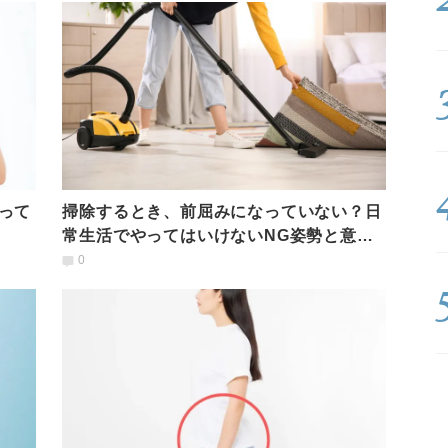
って
掃除するとき、前屈みになっていない？日
常生活でやってはいけないNG姿勢と意識
すべき３つのポイント
0