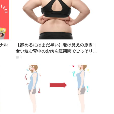
ナル
【諦めるにはまだ早い】老け見えの原因｜
食い込む背中のお肉を短期間でごっそり落
とす方法
0