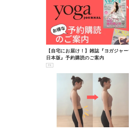
【自宅にお届け！】雑誌『ヨガジャー
日本版』予約購読のご案内
PR