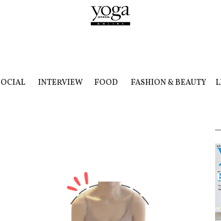
SOCIAL
INTERVIEW
FOOD
FASHION & BEAUTY
L