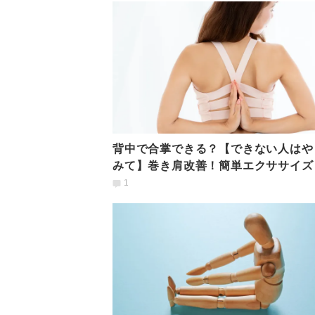
背中で合掌できる？【できない人はや
みて】巻き肩改善！簡単エクササイズ
1