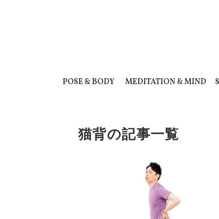
POSE & BODY
MEDITATION & MIND
猫背の記事一覧