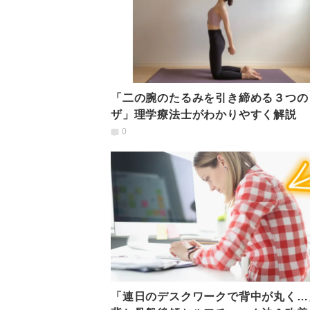
「二の腕のたるみを引き締める３つの
ザ」理学療法士がわかりやすく解説
0
「連日のデスクワークで背中が丸く…