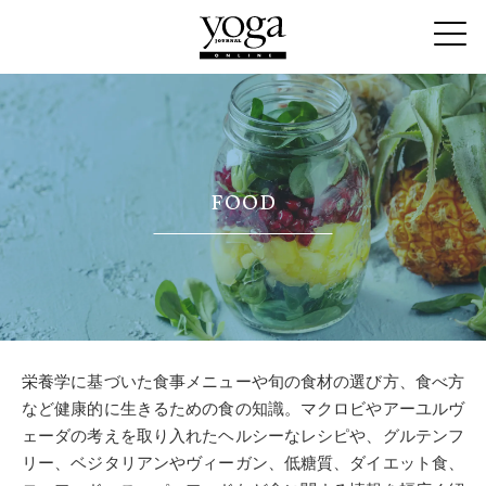
FOOD
栄養学に基づいた食事メニューや旬の食材の選び方、食べ方
など健康的に生きるための食の知識。マクロビやアーユルヴ
ェーダの考えを取り入れたヘルシーなレシピや、グルテンフ
リー、ベジタリアンやヴィーガン、低糖質、ダイエット食、