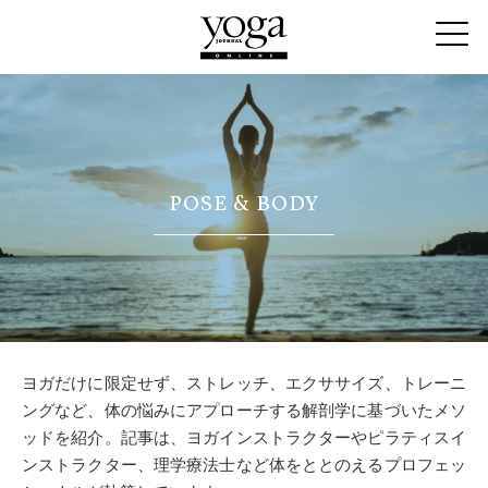
POSE & BODY
ヨガだけに限定せず、ストレッチ、エクササイズ、トレーニ
ングなど、体の悩みにアプローチする解剖学に基づいたメソ
ッドを紹介。記事は、ヨガインストラクターやピラティスイ
ンストラクター、理学療法士など体をととのえるプロフェッ