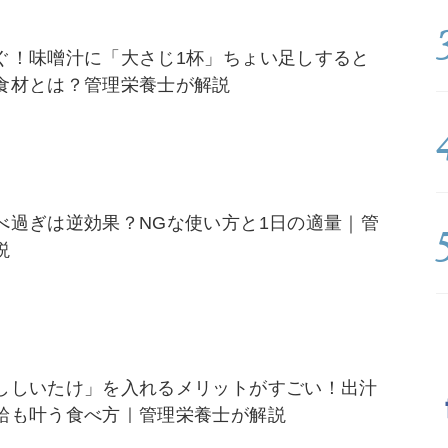
ぐ！味噌汁に「大さじ1杯」ちょい足しすると
食材とは？管理栄養士が解説
べ過ぎは逆効果？NGな使い方と1日の適量｜管
説
ししいたけ」を入れるメリットがすごい！出汁
給も叶う食べ方｜管理栄養士が解説