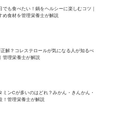
日でも食べたい！鍋をヘルシーに楽しむコツ｜
すめ食材を管理栄養士が解説
が正解？コレステロールが気になる人が知るべ
｜管理栄養士が解説
タミンCが多いのはどれ？みかん・きんかん・
較！管理栄養士が解説