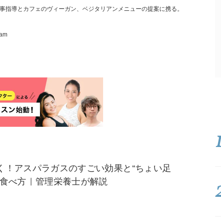
事指導とカフェのヴィーガン、ベジタリアンメニューの提案に携る。
ram
く！アスパラガスのすごい効果と“ちょい足
く食べ方｜管理栄養士が解説