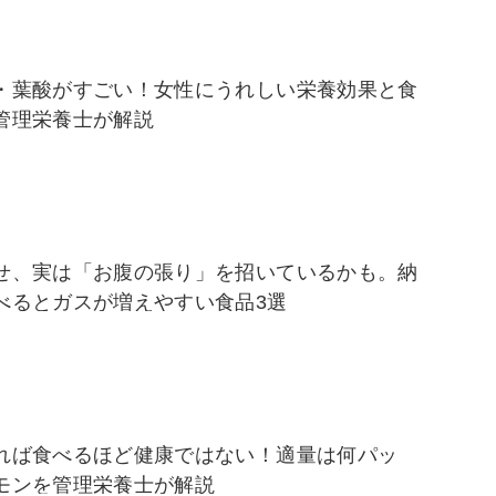
・葉酸がすごい！女性にうれしい栄養効果と食
管理栄養士が解説
せ、実は「お腹の張り」を招いているかも。納
べるとガスが増えやすい食品3選
れば食べるほど健康ではない！適量は何パッ
モンを管理栄養士が解説