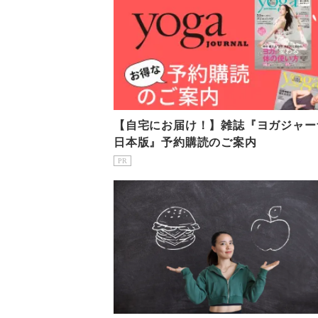
【自宅にお届け！】雑誌『ヨガジャー
日本版』予約購読のご案内
PR