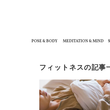
POSE & BODY
MEDITATION & MIND
フィットネスの記事