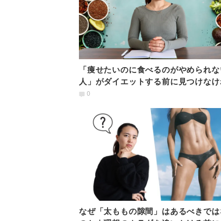
「痩せたいのに食べるのがやめられな
人」がダイエットする前に見つけなけ
ならない大切なこと
0
なぜ「太ももの隙間」はあるべきでは