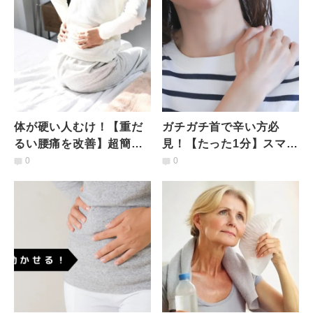
体が硬い人むけ！【重だ
ガチガチ首で辛い方必
るい腰痛を改善】超簡単
見！【たった1分】スマホ
で気持ちのいい「快適お
時間の疲れが楽になる首
0
0
尻ほぐし」
こり改善ストレッチ