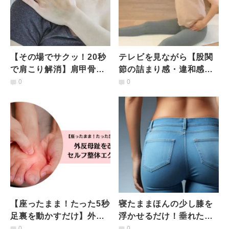
【その場でサクッ！20秒
テレビを見ながら【股関
で肩こり解消】肩甲骨を
節の詰まり感・違和感】
動かす「肩こりスッキリ
を取る！「さすって揺ら
0
0
ヨガ」
すだけ」股関節すっきり
ヨガ
【座ったまま！たった5秒
寝たままほんの少し膝を
足裏を動かすだけ】外反
浮かせるだけ！垂れたお
母趾を改善するセルフ整
尻を引き上げる簡単美尻
0
0