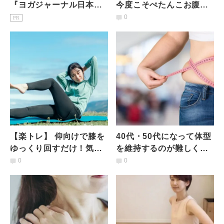
『ヨガジャーナル日本
今度こそぺたんこお腹を
版』予約購読のご案内
叶える！寝ながらできる
0
PR
お腹痩せエクササイズ
【楽トレ】 仰向けで膝を
40代・50代になって体型
ゆっくり回すだけ！気に
を維持するのが難しくな
なる〈下っ腹〉引き締め
ったら…初心者OK！腸腰
0
0
エクササイズ
筋を鍛える簡単椅子エク
サ