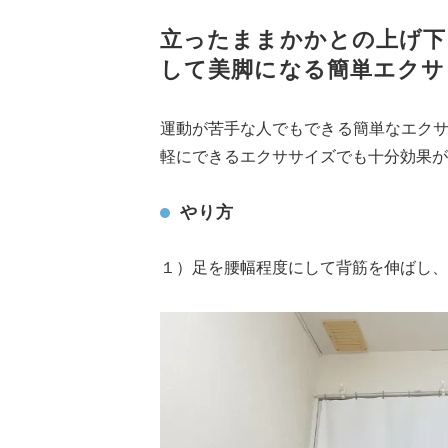
立ったままかかとの上げ下
して美脚になる簡単エク
運動が苦手な人でもできる簡単なエク
軽にできるエクササイズでも十分効果が
やり方
１）足を腰幅程度にして背筋を伸ばし、