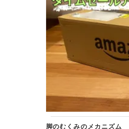
脚のむくみのメカニズム