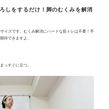
ろしをするだけ！脚のむくみを解消
サ
ササイズです。むくみ解消にハードな筋トレは不要！手
期待できますよ。
まっすぐに立つ。