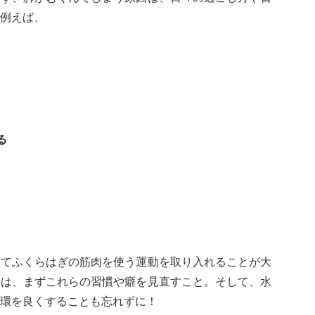
例えば、
る
してふくらはぎの筋肉を使う運動を取り入れることが大
合は、まずこれらの習慣や癖を見直すこと。そして、水
環を良くすることも忘れずに！