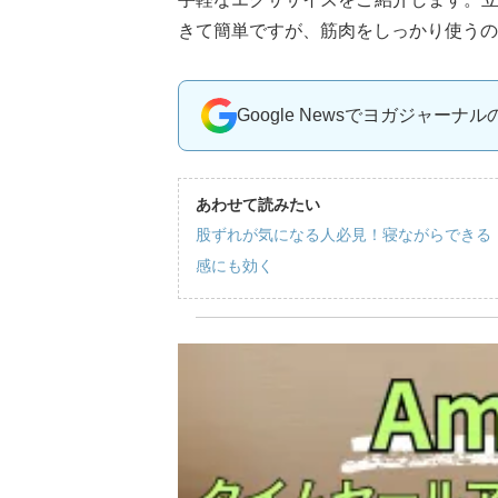
きて簡単ですが、筋肉をしっかり使うの
Google Newsでヨガジャーナ
あわせて読みたい
股ずれが気になる人必見！寝ながらできる
感にも効く