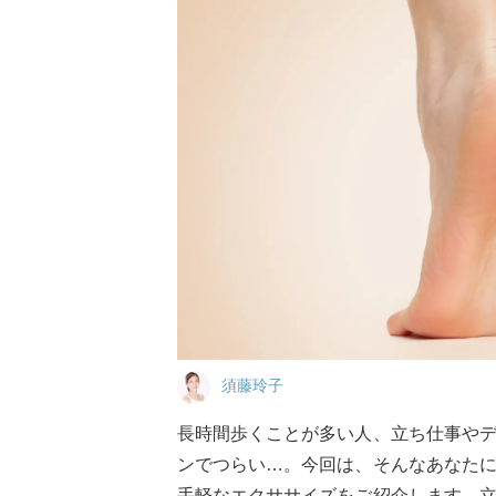
須藤玲子
長時間歩くことが多い人、立ち仕事や
ンでつらい…。今回は、そんなあなた
手軽なエクササイズをご紹介します。