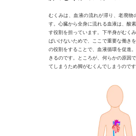
むくみは、血液の流れが滞り、老廃物
す。心臓から全身に流れる血液は、酸
す役割を担っています。下半身がむく
ばいけないためで、ここで重要な働き
の役割をすることで、血液循環を促進
きるのです。ところが、何らかの原因
てしまうため脚がむくんでしまうのです