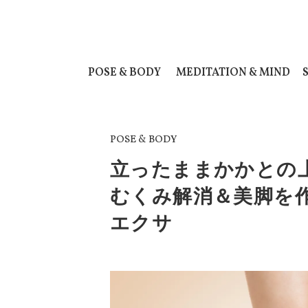
POSE & BODY
MEDITATION & MIND
POSE & BODY
立ったままかかとの
むくみ解消＆美脚を
エクサ