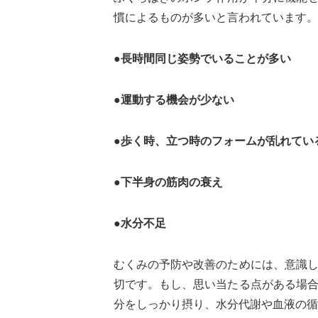
慣によるものが多いと言われています。
●長時間同じ姿勢でいることが多い
●運動する機会が少ない
●歩く時、立つ時のフォームが乱れてい
●下半身の筋肉の衰え
●水分不足
むくみの予防や改善のためには、意識
切です。もし、思い当たる点がある場
分をしっかり摂り、水分代謝や血液の循