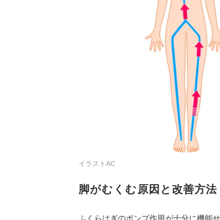
イラストAC
脚がむくむ原因と改善方法
ふくらはぎのポンプ作用が十分に機能