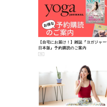
【自宅にお届け！】雑誌『ヨガジャー
日本版』予約購読のご案内
PR