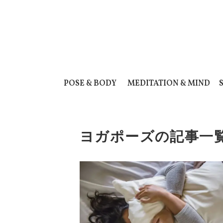
POSE & BODY
MEDITATION & MIND
ヨガポーズの記事一