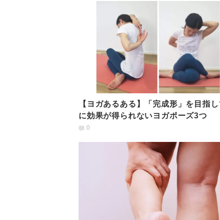
【ヨガあるある】「完成形」を目指し
に効果が得られないヨガポーズ3つ
0