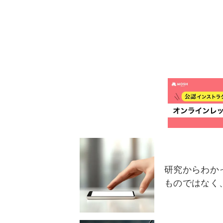
研究からわか
ものではなく