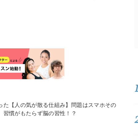
った【人の気が散る仕組み】問題はスマホその
、習慣がもたらず脳の習性！？