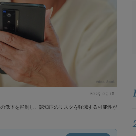
Adobe Stock
2025-05-18
能の低下を抑制し、認知症のリスクを軽減する可能性が