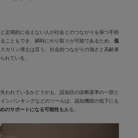
族と定期的に会えない人が社会とのつながりを保つ手助
見ることもでき、瞬時にやり取りが可能であるため、
孤
とスカリン博士は言う。社会的つながりの強さと高齢者
られている。
が失われているかどうかも、認知症の診断基準の一部と
ラインバンキングなどのツールは、認知機能の低下にも
めのサポートになる可能性も
ある。