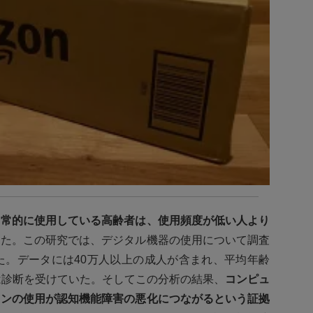
日常的に使用している高齢者は、使用頻度が低い人より
した。この研究では、デジタル機器の使用について調査
た。データには40万人以上の成人が含まれ、平均年齢
は診断を受けていた。そしてこの分析の結果、
コンピュ
ォンの使用が認知機能障害の悪化につながるという証拠