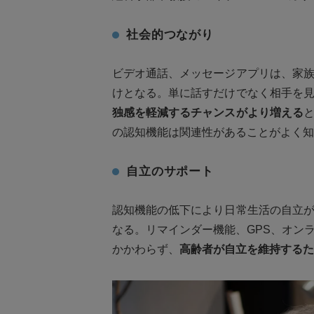
社会的つながり
ビデオ通話、メッセージアプリは、家
けとなる。単に話すだけでなく相手を
独感を軽減するチャンスがより増える
の認知機能は関連性があることがよく知
自立のサポート
認知機能の低下により日常生活の自立
なる。リマインダー機能、GPS、オン
かかわらず、
高齢者が自立を維持するた