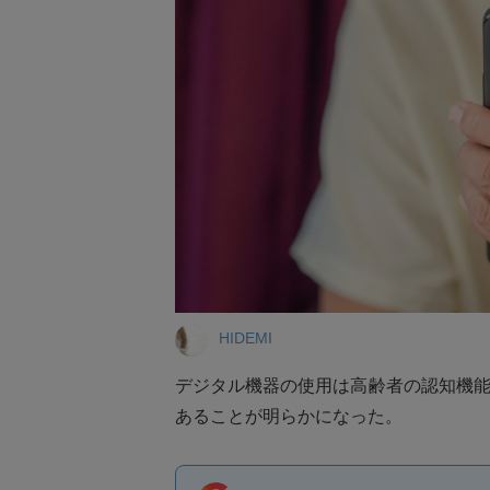
HIDEMI
デジタル機器の使用は高齢者の認知機
あることが明らかになった。