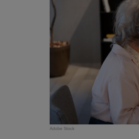
Adobe Stock