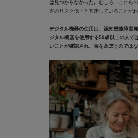
は見つからなかった。
むしろ、これら
害のリスク低下と関連していることがわ
デジタル機器の使用は、認知機能障害発
ジタル機器を使用する50歳以上の人では
いことが確認され、
害を及ぼすのではな