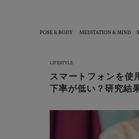
POSE & BODY
MEDITATION & MIND
LIFESTYLE
スマートフォンを使
下率が低い？研究結