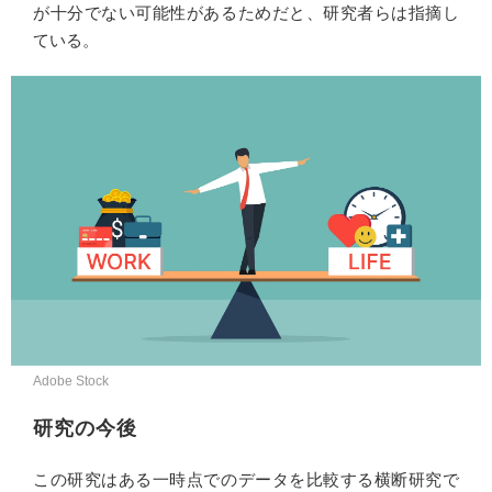
が十分でない可能性があるためだと、研究者らは指摘し
ている。
Adobe Stock
研究の今後
この研究はある一時点でのデータを比較する横断研究で