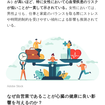
ル）が高いほど、特に女性において心血管疾患のリスク
が低いことが一貫して示されている。
女性においては、
男性よりも、仕事と家庭のバランスを取る際にストレス
や時間的制約を受けやすい傾向による影響も推測されて
いる。
Adobe Stock
なぜ自営業であることが心臓の健康に良い影
響を与えるのか？