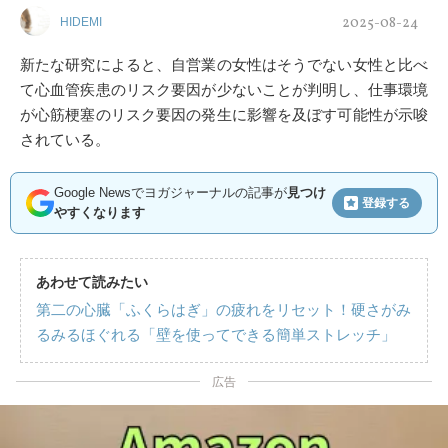
2025-08-24
HIDEMI
新たな研究によると、自営業の女性はそうでない女性と比べ
て心血管疾患のリスク要因が少ないことが判明し、仕事環境
が心筋梗塞のリスク要因の発生に影響を及ぼす可能性が示唆
されている。
Google Newsでヨガジャーナルの記事が
見つけ
登録する
やすくなります
あわせて読みたい
第二の心臓「ふくらはぎ」の疲れをリセット！硬さがみ
るみるほぐれる「壁を使ってできる簡単ストレッチ」
広告