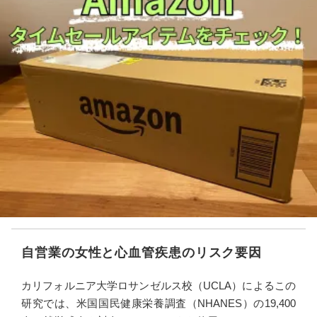
自営業の女性と心血管疾患のリスク要因
カリフォルニア大学ロサンゼルス校（UCLA）によるこの
研究では、米国国民健康栄養調査（NHANES）の19,400