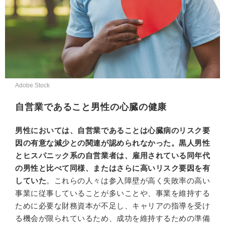
Adobe Stock
自営業であること男性の心臓の健康
男性においては、自営業であることは心臓病のリスク要
因の有意な減少との関連が認められなかった。黒人男性
とヒスパニック系の自営業者は、雇用されている同年代
の男性と比べて同様、またはさらに高いリスク要因を有
していた
。これらの人々は参入障壁が高く失敗率の高い
事業に従事していることが多いことや、事業を維持する
ために必要な財務資本が不足し、キャリアの指導を受け
る機会が限られているため、成功を維持するための準備