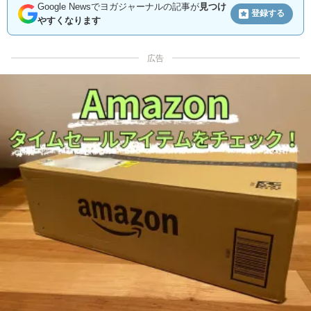
Google Newsでヨガジャーナルの記事が
見つけ
登録する
やすくなります
広告