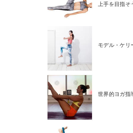
上手を目指そ
モデル・ケリ
世界的ヨガ指