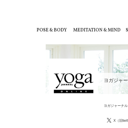
POSE & BODY
MEDITATION & MIND
ヨガジャー
ヨガジャーナル
X（旧twit