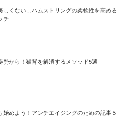
美しくない…ハムストリングの柔軟性を高める
ッチ
姿勢から！猫背を解消するメソッド5選
ら始めよう！アンチエイジングのための記事５