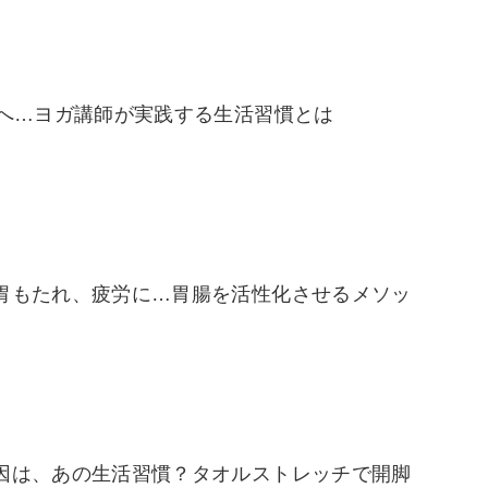
歳へ…ヨガ講師が実践する生活習慣とは
胃もたれ、疲労に…胃腸を活性化させるメソッ
因は、あの生活習慣？タオルストレッチで開脚