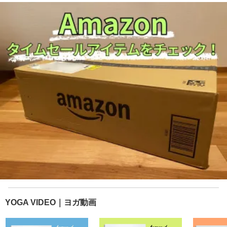
YOGA VIDEO｜ヨガ動画