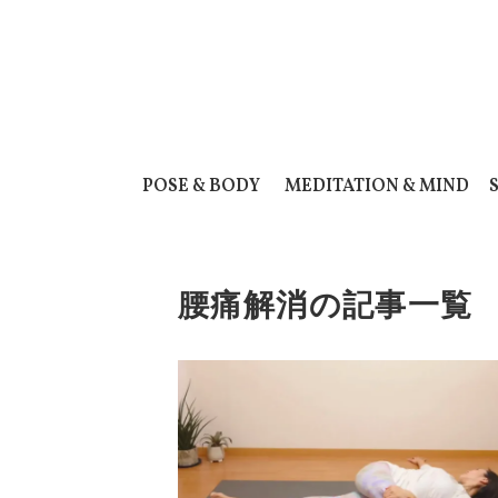
POSE & BODY
MEDITATION & MIND
腰痛解消の記事一覧