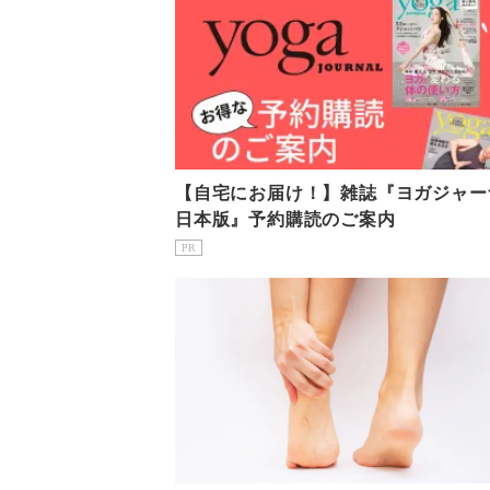
【自宅にお届け！】雑誌『ヨガジャー
日本版』予約購読のご案内
PR