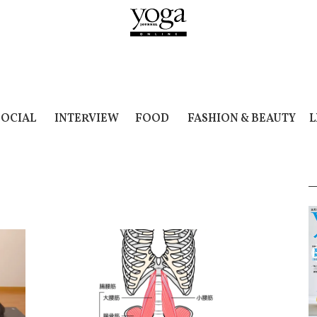
SOCIAL
INTERVIEW
FOOD
FASHION & BEAUTY
L