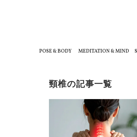
POSE & BODY
MEDITATION & MIND
頸椎の記事一覧