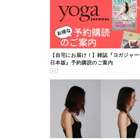
【自宅にお届け！】雑誌『ヨガジャー
日本版』予約購読のご案内
PR