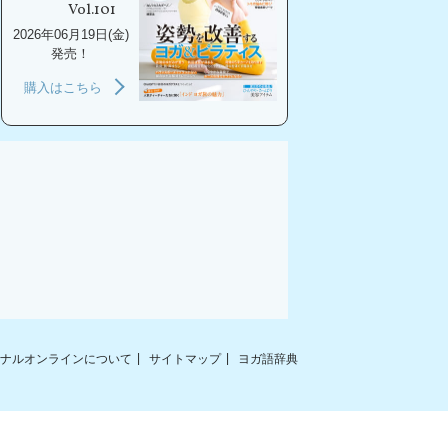
Vol.101
2026年06月19日(金)
発売！
購入はこちら
ナルオンラインについて
サイトマップ
ヨガ語辞典