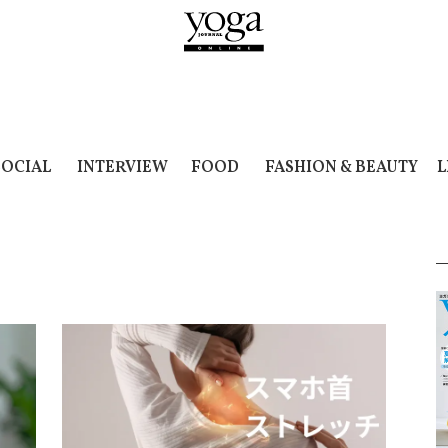
SOCIAL
INTERVIEW
FOOD
FASHION & BEAUTY
L