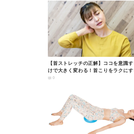
【首ストレッチの正解】ココを意識す
けで大きく変わる！首こりをラクにす
トレッチのポイント
0