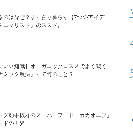
るのはなぜ？すっきり暮らす【7つのアイデ
ミニマリスト」のススメ。
ない豆知識】オーガニックコスメでよく聞く
ナミック農法」って何のこと？
ング効果抜群のスーパーフード「カカオニブ」
ードの世界