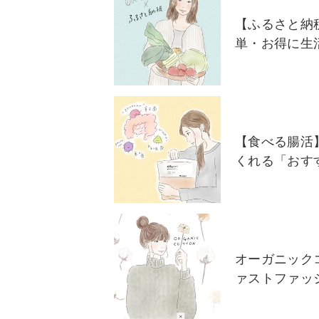
【ふるさと納
単・お得に生
【食べる腸活
くれる「おす
オーガニック
ァストファッ