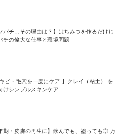
ツバチ…その理由は？】はちみつを作るだけじ
バチの偉大な仕事と環境問題
ニキビ・毛穴を一度にケア 】クレイ（粘土） を
向けシンプルスキンケア
年期・皮膚の再生に】飲んでも、塗っても◎ 万