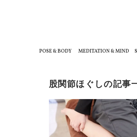
POSE & BODY
MEDITATION & MIND
股関節ほぐしの記事