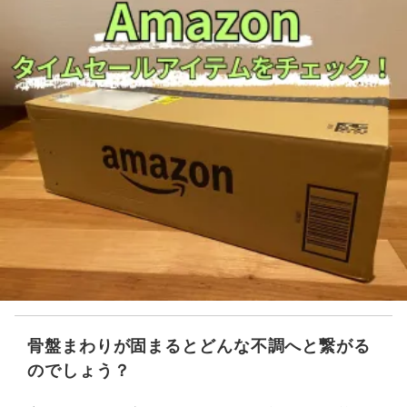
骨盤まわりが固まるとどんな不調へと繋がる
のでしょう？