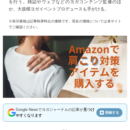
を行う。雑誌やウェブなどのヨガコンテンツ監修のほ
か、大規模ヨガイベントプロデュースも手がける。
※表示価格は記事執筆時点の価格です。現在の価格については各サイト
でご確認ください。
Google Newsでヨガジャーナルの記事が
見つけ
登録する
やすくなります