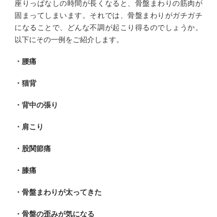
座りっぱなしの時間が長くなると、骨盤まわりの筋肉が
固まってしまいます。それでは、骨盤まわりがガチガチ
になることで、どんな不調が起こり得るのでしょうか。
以下にその一例をご紹介します。
・腰痛
・猫背
・背中の張り
・肩こり
・股関節痛
・膝痛
・骨盤まわりが太ってきた
・骨盤の歪みが気になる