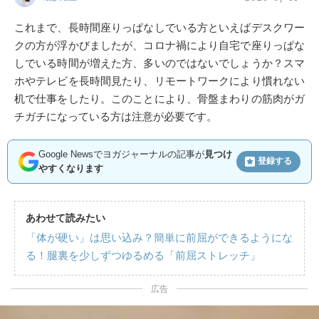
これまで、長時間座りっぱなしでいる方といえばデスクワー
クの方が浮かびましたが、コロナ禍により自宅で座りっぱな
しでいる時間が増えた方、多いのではないでしょうか？スマ
ホやテレビを長時間見たり、リモートワークにより慣れない
机で仕事をしたり。このことにより、骨盤まわりの筋肉がガ
チガチになっている方は注意が必要です。
Google Newsでヨガジャーナルの記事が
見つけ
登録する
やすくなります
あわせて読みたい
「体が硬い」は思い込み？簡単に前屈ができるようにな
る！腿裏を少しずつゆるめる「前屈ストレッチ」
広告