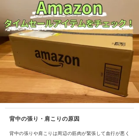
背中の張り・肩こりの原因
背中の張りや肩こりは周辺の筋肉が緊張して血行が悪く