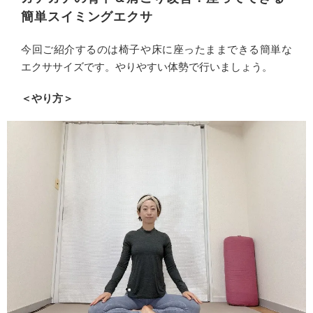
簡単スイミングエクサ
今回ご紹介するのは椅子や床に座ったままできる簡単な
エクササイズです。やりやすい体勢で行いましょう。
＜やり方＞