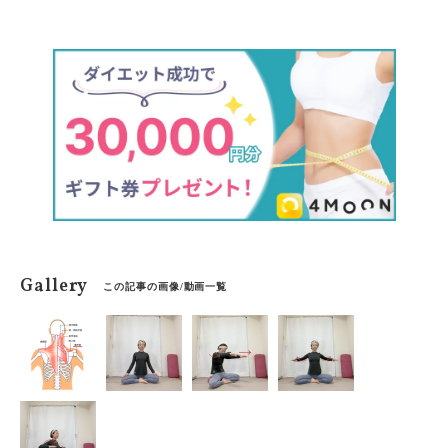
回は、背中美人になれる方法をお伝えします！
Gallery
この記事の画像/動画一覧