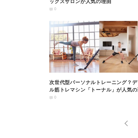
ックスサロンが人気の理由
0
次世代型パーソナルトレーニング？デ
ル筋トレマシン「トーナル」が人気の
0