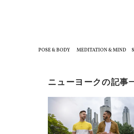
POSE & BODY
MEDITATION & MIND
ニューヨークの記事