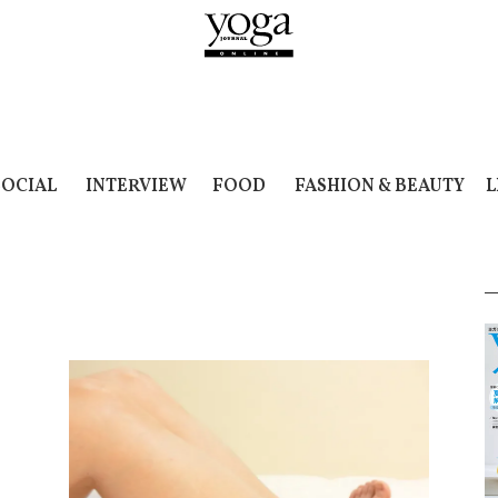
SOCIAL
INTERVIEW
FOOD
FASHION & BEAUTY
L