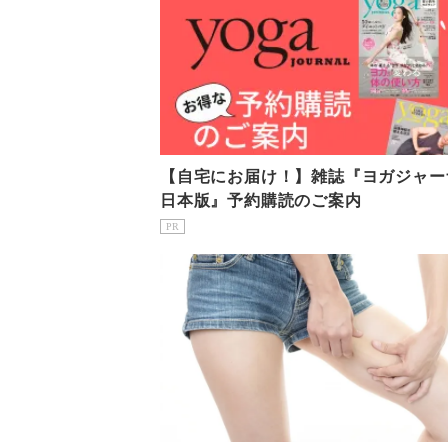
【自宅にお届け！】雑誌『ヨガジャー
日本版』予約購読のご案内
PR