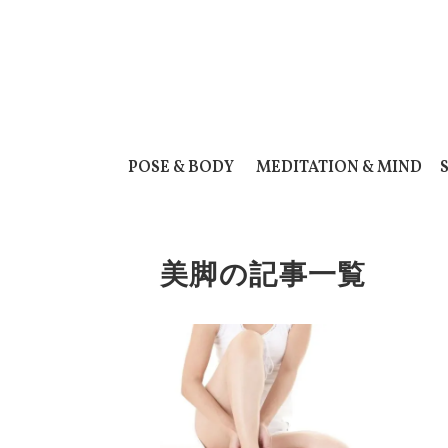
POSE & BODY
MEDITATION & MIND
美脚の記事一覧