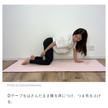
Photo by KanamiOkamoto
②テープをはさんだまま膝を床につけ、つま先を上げ
る。