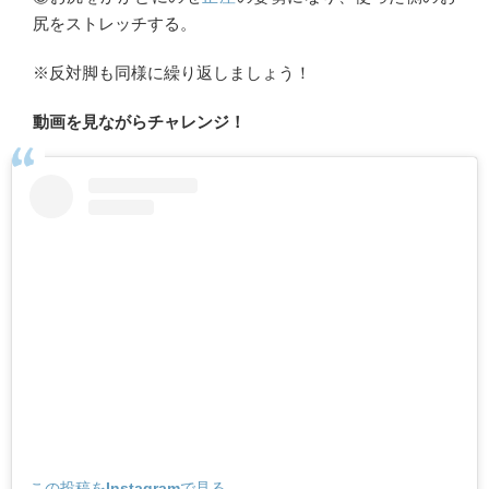
尻をストレッチする。
※反対脚も同様に繰り返しましょう！
動画を見ながらチャレンジ！
この投稿をInstagramで見る