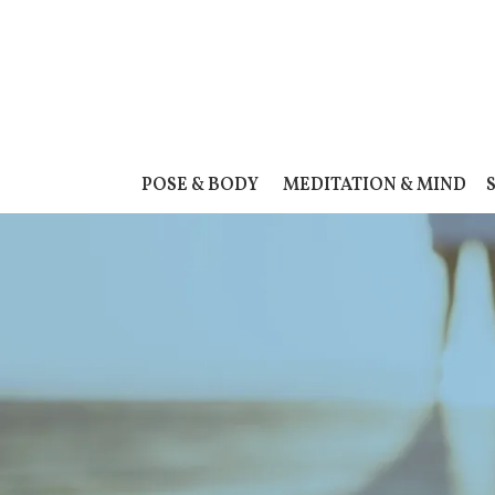
POSE & BODY
MEDITATION & MIND