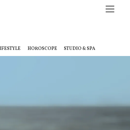
IFESTYLE
HOROSCOPE
STUDIO & SPA