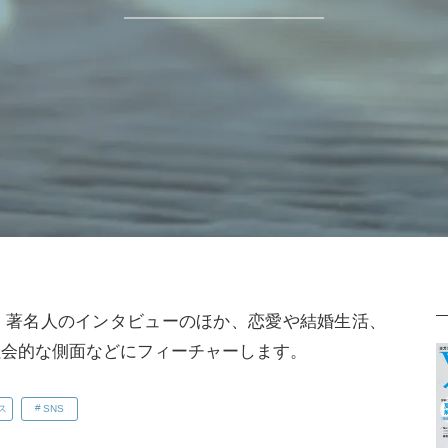
、著名人のインタビューのほか、恋愛や結婚生活、
社会的な側面などにフィーチャーします。
ス
SNS