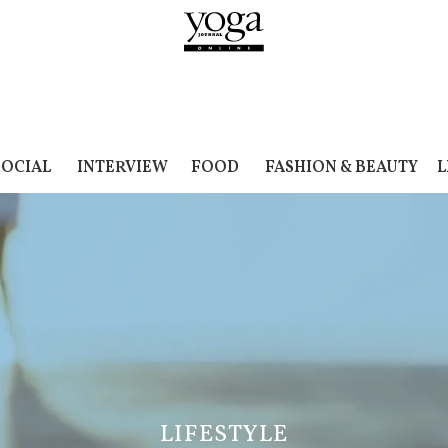
SOCIAL
INTERVIEW
FOOD
FASHION & BEAUTY
L
LIFESTYLE