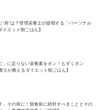
た"具"は？管理栄養士が提唱する「パーソナル
ダイエット朝ごはん】
ご」に足りない栄養素をオン！もずくポン
栄養士が教えるダイエット朝ごはん】
す」その前に！朝食前に絶対すべきこととその