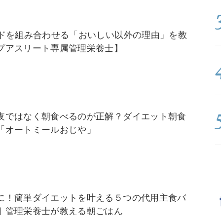
カドを組み合わせる「おいしい以外の理由」を教
プアスリート専属管理栄養士】
夜ではなく朝食べるのが正解？ダイエット朝食
「オートミールおじや」
に！簡単ダイエットを叶える５つの代用主食バ
｜管理栄養士が教える朝ごはん