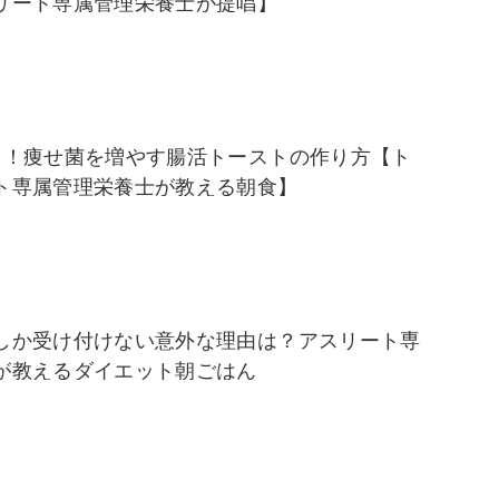
リート専属管理栄養士が提唱】
る！痩せ菌を増やす腸活トーストの作り方【ト
ト専属管理栄養士が教える朝食】
しか受け付けない意外な理由は？アスリート専
が教えるダイエット朝ごはん