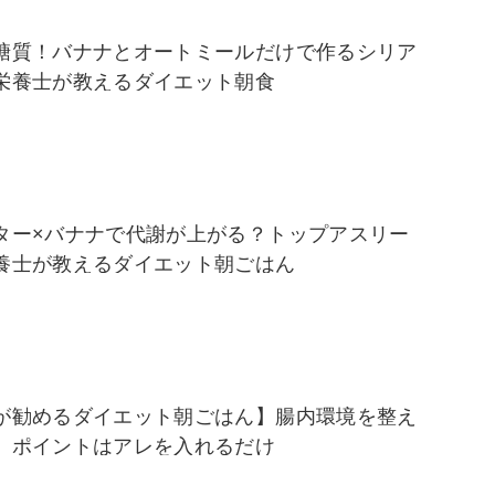
糖質！バナナとオートミールだけで作るシリア
栄養士が教えるダイエット朝食
ター×バナナで代謝が上がる？トップアスリー
養士が教えるダイエット朝ごはん
が勧めるダイエット朝ごはん】腸内環境を整え
、ポイントはアレを入れるだけ