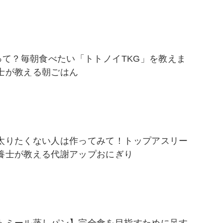
"って？毎朝食べたい「トトノイTKG」を教えま
士が教える朝ごはん
太りたくない人は作ってみて！トップアスリー
養士が教える代謝アップおにぎり